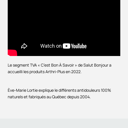
Le segment TVA « C’est Bon À Savoir » de Salut Bonjour a
accueilli les produits Arthri-Plus en 2022.
Ève-Marie Lortie explique le différents antidouleurs 100%
naturels et fabriqués au Québec depuis 2004.